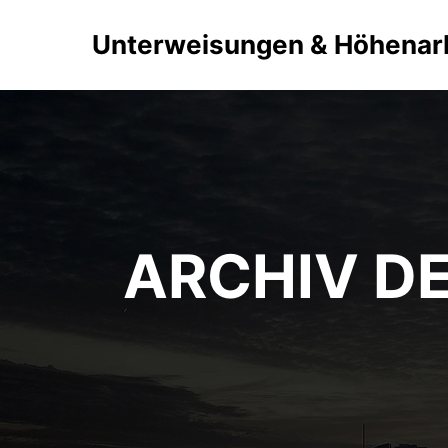
Unterweisungen & Höhenar
ARCHIV D