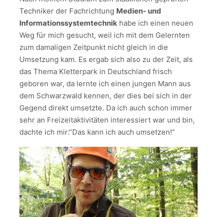
Techniker der Fachrichtung
Medien- und
Informationssystemtechnik
habe ich einen neuen
Weg für mich gesucht, weil ich mit dem Gelernten
zum damaligen Zeitpunkt nicht gleich in die
Umsetzung kam. Es ergab sich also zu der Zeit, als
das Thema Kletterpark in Deutschland frisch
geboren war, da lernte ich einen jungen Mann aus
dem Schwarzwald kennen, der dies bei sich in der
Gegend direkt umsetzte. Da ich auch schon immer
sehr an Freizeitaktivitäten interessiert war und bin,
dachte ich mir:“Das kann ich auch umsetzen!“