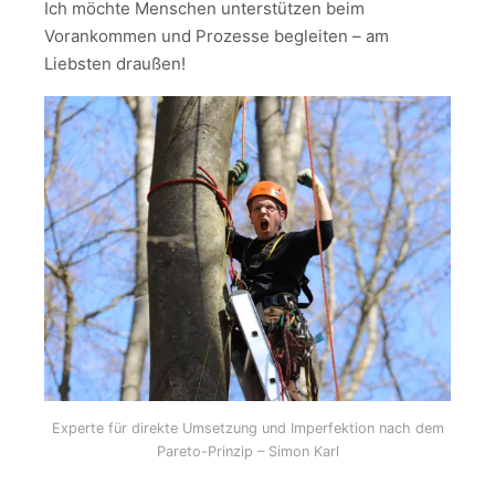
Ich möchte Menschen unterstützen beim
Vorankommen und Prozesse begleiten – am
Liebsten draußen!
Experte für direkte Umsetzung und Imperfektion nach dem
Pareto-Prinzip – Simon Karl