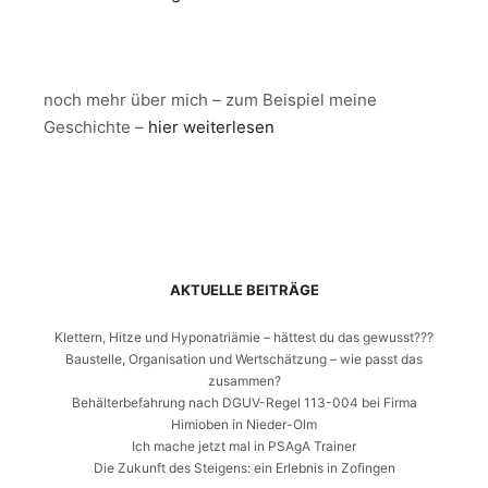
noch mehr über mich – zum Beispiel meine
Geschichte –
hier weiterlesen
AKTUELLE BEITRÄGE
Klettern, Hitze und Hyponatriämie – hättest du das gewusst???
Baustelle, Organisation und Wertschätzung – wie passt das
zusammen?
Behälterbefahrung nach DGUV-Regel 113-004 bei Firma
Himioben in Nieder-Olm
Ich mache jetzt mal in PSAgA Trainer
Die Zukunft des Steigens: ein Erlebnis in Zofingen