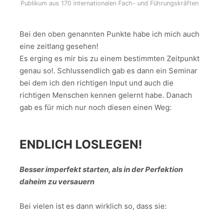
Publikum aus 170 internationalen Fach- und Führungskräften
Bei den oben genannten Punkte habe ich mich auch
eine zeitlang gesehen!
Es erging es mir bis zu einem bestimmten Zeitpunkt
genau so!. Schlussendlich gab es dann ein Seminar
bei dem ich den richtigen Input und auch die
richtigen Menschen kennen gelernt habe. Danach
gab es für mich nur noch diesen einen Weg:
ENDLICH LOSLEGEN!
Besser imperfekt starten, als in der Perfektion
daheim zu versauern
Bei vielen ist es dann wirklich so, dass sie: