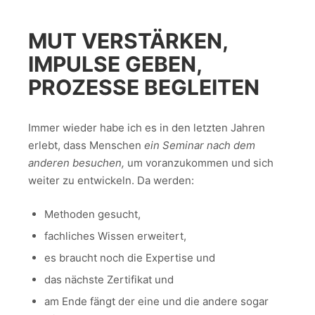
MUT VERSTÄRKEN,
IMPULSE GEBEN,
PROZESSE BEGLEITEN
Immer wieder habe ich es in den letzten Jahren
erlebt, dass Menschen
ein Seminar nach dem
anderen besuchen,
um voranzukommen und sich
weiter zu entwickeln. Da werden:
Methoden gesucht,
fachliches Wissen erweitert,
es braucht noch die Expertise und
das nächste Zertifikat und
am Ende fängt der eine und die andere sogar