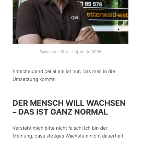
Business – Start – Upper in 2006
Entscheidend bei allem ist nur: Das man in die
Umsetzung kommt!
DER MENSCH WILL WACHSEN
– DAS IST GANZ NORMAL
Versteht mich bitte nicht falsch! Ich bin der
Meinung, dass stetiges Wachstum nicht dauerhaft