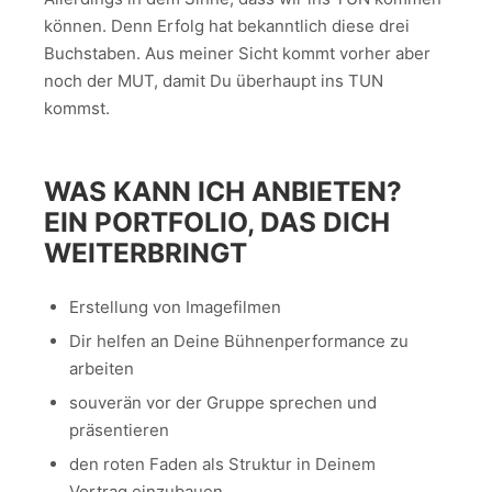
können. Denn Erfolg hat bekanntlich diese drei
Buchstaben. Aus meiner Sicht kommt vorher aber
noch der MUT, damit Du überhaupt ins TUN
kommst.
WAS KANN ICH ANBIETEN?
EIN PORTFOLIO, DAS DICH
WEITERBRINGT
Erstellung von Imagefilmen
Dir helfen an Deine Bühnenperformance zu
arbeiten
souverän vor der Gruppe sprechen und
präsentieren
den roten Faden als Struktur in Deinem
Vortrag einzubauen