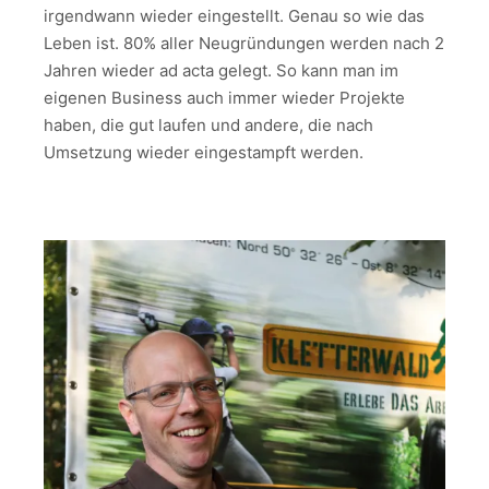
irgendwann wieder eingestellt. Genau so wie das
Leben ist. 80% aller Neugründungen werden nach 2
Jahren wieder ad acta gelegt. So kann man im
eigenen Business auch immer wieder Projekte
haben, die gut laufen und andere, die nach
Umsetzung wieder eingestampft werden.