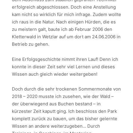
erfolgreich abgeschlossen. Doch eine Anstellung
kam nicht so wirklich für mich infrage. Zudem wollte
ich raus in die Natur. Nach einigen Hürden, die es
zu meistern galt, baute ich ab Februar 2006 den
Kletterwald in Wetzlar auf um dort am 24.06.2006 in
Betrieb zu gehen.
Eine Erfolgsgeschichte nimmt ihren Lauf! Denn ich
konnte in dieser Zeit sehr viel Lernen und dieses
Wissen auch gleich wieder weitergeben!
Doch durch die sehr trockenen Sommermonate von
2018 – 2020 musste ich zusehen, wie der Wald –
der überwiegend aus Buchen bestand – in
kürzester Zeit kaputt ging. Ich beschloss den Park
komplett zurück zu bauen, um das bisher gelernte
Wissen an andere weiterzugeben… Durch