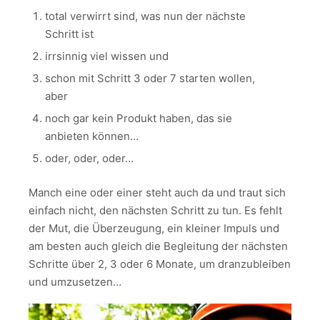
total verwirrt sind, was nun der nächste
Schritt ist
irrsinnig viel wissen und
schon mit Schritt 3 oder 7 starten wollen,
aber
noch gar kein Produkt haben, das sie
anbieten können…
oder, oder, oder…
Manch eine oder einer steht auch da und traut sich
einfach nicht, den nächsten Schritt zu tun. Es fehlt
der Mut, die Überzeugung, ein kleiner Impuls und
am besten auch gleich die Begleitung der nächsten
Schritte über 2, 3 oder 6 Monate, um dranzubleiben
und umzusetzen…