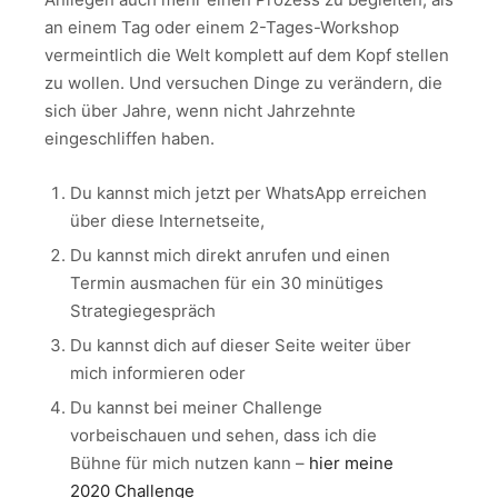
an einem Tag oder einem 2-Tages-Workshop
vermeintlich die Welt komplett auf dem Kopf stellen
zu wollen. Und versuchen Dinge zu verändern, die
sich über Jahre, wenn nicht Jahrzehnte
eingeschliffen haben.
Du kannst mich jetzt per WhatsApp erreichen
über diese Internetseite,
Du kannst mich direkt anrufen und einen
Termin ausmachen für ein 30 minütiges
Strategiegespräch
Du kannst dich auf dieser Seite weiter über
mich informieren oder
Du kannst bei meiner Challenge
vorbeischauen und sehen, dass ich die
Bühne für mich nutzen kann –
hier meine
2020 Challenge