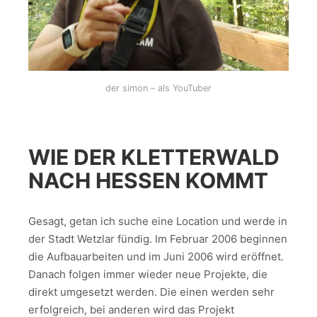
der simon – als YouTuber
WIE DER KLETTERWALD
NACH HESSEN KOMMT
Gesagt, getan ich suche eine Location und werde in
der Stadt Wetzlar fündig. Im Februar 2006 beginnen
die Aufbauarbeiten und im Juni 2006 wird eröffnet.
Danach folgen immer wieder neue Projekte, die
direkt umgesetzt werden. Die einen werden sehr
erfolgreich, bei anderen wird das Projekt