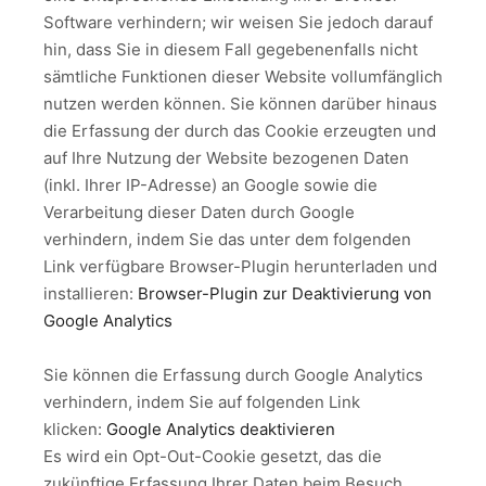
Software verhindern; wir weisen Sie jedoch darauf
hin, dass Sie in diesem Fall gegebenenfalls nicht
sämtliche Funktionen dieser Website vollumfänglich
nutzen werden können. Sie können darüber hinaus
die Erfassung der durch das Cookie erzeugten und
auf Ihre Nutzung der Website bezogenen Daten
(inkl. Ihrer IP-Adresse) an Google sowie die
Verarbeitung dieser Daten durch Google
verhindern, indem Sie das unter dem folgenden
Link verfügbare Browser-Plugin herunterladen und
installieren:
Browser-Plugin zur Deaktivierung von
Google Analytics
Sie können die Erfassung durch Google Analytics
verhindern, indem Sie auf folgenden Link
klicken:
Google Analytics deaktivieren
Es wird ein Opt-Out-Cookie gesetzt, das die
zukünftige Erfassung Ihrer Daten beim Besuch