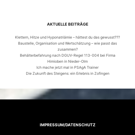
AKTUELLE BEITRÄGE
Klettern, Hitze und Hyponatriämie – hättest du das gewusst???
Baustelle, Organisation und Wertschätzung – wie passt das
zusammen?
Behälterbefahrung nach DGUV-Regel 113-004 bei Firma
Himioben in Nieder-Olm
Ich mache jetzt mal in PSAgA Trainer
Die Zukunft des Steigens: ein Erlebnis in Zofingen
IMPRESSUM/DATENSCHUTZ