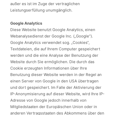
außer es ist im Zuge der vertraglichen
Leistungserfüllung unumgänglich.
Google Analytics
Diese Website benutzt Google Analytics, einen
Webanalysedienst der Google Inc. („Google“).
Google Analytics verwendet sog. „Cookies“,
Textdateien, die auf Ihrem Computer gespeichert
werden und die eine Analyse der Benutzung der
Website durch Sie ermöglichen. Die durch das
Cookie erzeugten Informationen über Ihre
Benutzung dieser Website werden in der Regel an
einen Server von Google in den USA übertragen
und dort gespeichert. Im Falle der Aktivierung der
IP-Anonymisierung auf dieser Website, wird Ihre IP-
Adresse von Google jedoch innerhalb von
Mitgliedstaaten der Europäischen Union oder in
anderen Vertragsstaaten des Abkommens über den