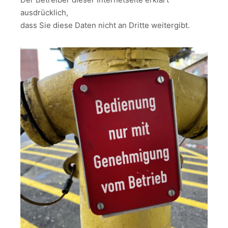
ausdrücklich,
dass Sie diese Daten nicht an Dritte weitergibt.