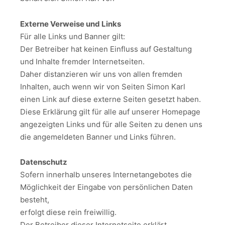
Externe Verweise und Links
Für alle Links und Banner gilt:
Der Betreiber hat keinen Einfluss auf Gestaltung
und Inhalte fremder Internetseiten.
Daher distanzieren wir uns von allen fremden
Inhalten, auch wenn wir von Seiten Simon Karl
einen Link auf diese externe Seiten gesetzt haben.
Diese Erklärung gilt für alle auf unserer Homepage
angezeigten Links und für alle Seiten zu denen uns
die angemeldeten Banner und Links führen.
Datenschutz
Sofern innerhalb unseres Internetangebotes die
Möglichkeit der Eingabe von persönlichen Daten
besteht,
erfolgt diese rein freiwillig.
Der Betreiber dieser Internetseite erklärt