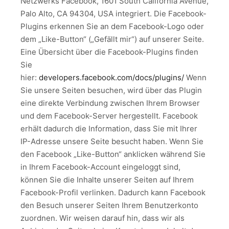
Netzwerks Facebook, 1601 South California Avenue,
Palo Alto, CA 94304, USA integriert. Die Facebook-
Plugins erkennen Sie an dem Facebook-Logo oder
dem „Like-Button“ („Gefällt mir“) auf unserer Seite.
Eine Übersicht über die Facebook-Plugins finden
Sie
hier:
developers.facebook.com/docs/plugins/
Wenn
Sie unsere Seiten besuchen, wird über das Plugin
eine direkte Verbindung zwischen Ihrem Browser
und dem Facebook-Server hergestellt. Facebook
erhält dadurch die Information, dass Sie mit Ihrer
IP-Adresse unsere Seite besucht haben. Wenn Sie
den Facebook „Like-Button“ anklicken während Sie
in Ihrem Facebook-Account eingeloggt sind,
können Sie die Inhalte unserer Seiten auf Ihrem
Facebook-Profil verlinken. Dadurch kann Facebook
den Besuch unserer Seiten Ihrem Benutzerkonto
zuordnen. Wir weisen darauf hin, dass wir als