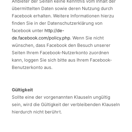
Anbieter der Seiten keine Kenntnis vom Inhalt der
übermittelten Daten sowie deren Nutzung durch
Facebook erhalten. Weitere Informationen hierzu
finden Sie in der Datenschutzerklärung von
facebook unter
http://de-
de.facebook.com/policy.php
. Wenn Sie nicht
wünschen, dass Facebook den Besuch unserer
Seiten Ihrem Facebook-Nutzerkonto zuordnen
kann, loggen Sie sich bitte aus Ihrem Facebook-
Benutzerkonto aus.
Gültigkeit
Sollte eine der vorgenannten Klauseln ungültig
sein, wird die Gültigkeit der verbleibenden Klauseln
hierdurch nicht berührt.