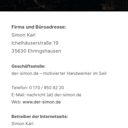
Firma und Büroadresse:
Simon Karl
Ichelhäuserstraße 19
35630 Ehringshausen
Geschäftsstelle:
der-simon.de – motivierter Handwerker im Seil
Telefon: 0 170 / 950 92 20
E-Mail: nachricht (at) der-simon.de
Web:
www.der-simon.de
Betreiber der Internetseite:
Simon Karl