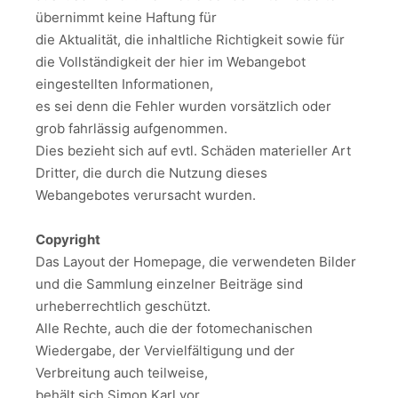
übernimmt keine Haftung für
die Aktualität, die inhaltliche Richtigkeit sowie für
die Vollständigkeit der hier im Webangebot
eingestellten Informationen,
es sei denn die Fehler wurden vorsätzlich oder
grob fahrlässig aufgenommen.
Dies bezieht sich auf evtl. Schäden materieller Art
Dritter, die durch die Nutzung dieses
Webangebotes verursacht wurden.
Copyright
Das Layout der Homepage, die verwendeten Bilder
und die Sammlung einzelner Beiträge sind
urheberrechtlich geschützt.
Alle Rechte, auch die der fotomechanischen
Wiedergabe, der Vervielfältigung und der
Verbreitung auch teilweise,
behält sich Simon Karl vor.