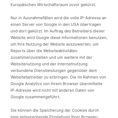
Europäischen Wirtschaftsraum zuvor gekürzt.
Nur in Ausnahmefällen wird die volle IP-Adresse an
einen Server von Google in den USA übertragen
und dort gekürzt. Im Auftrag des Betreibers dieser
Website wird Google diese Informationen benutzen,
um Ihre Nutzung der Website auszuwerten, um
Reports über die Websiteaktivitäten
zusammenzustellen und um weitere mit der
Websitenutzung und der Internetnutzung
verbundene Dienstleistungen gegenüber dem
Websitebetreiber zu erbringen. Die im Rahmen von
Google Analytics von Ihrem Browser übermittelte
IP-Adresse wird nicht mit anderen Daten von
Google zusammengeführt.
Sie können die Speicherung der Cookies durch
eine entsprechende Einstellung Ihrer Browser-