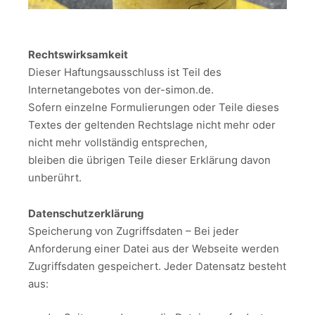
Rechtswirksamkeit
Dieser Haftungsausschluss ist Teil des
Internetangebotes von der-simon.de.
Sofern einzelne Formulierungen oder Teile dieses
Textes der geltenden Rechtslage nicht mehr oder
nicht mehr vollständig entsprechen,
bleiben die übrigen Teile dieser Erklärung davon
unberührt.
Datenschutzerklärung
Speicherung von Zugriffsdaten – Bei jeder
Anforderung einer Datei aus der Webseite werden
Zugriffsdaten gespeichert. Jeder Datensatz besteht
aus: