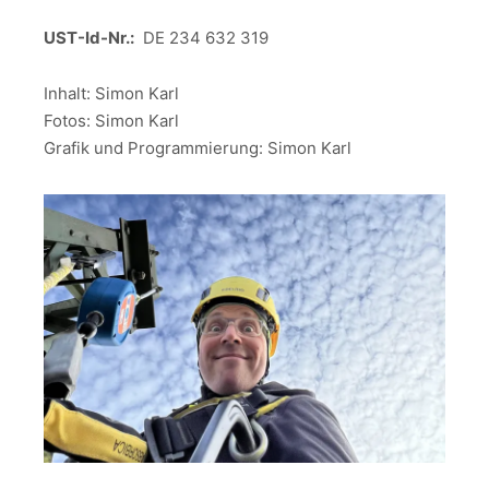
UST-Id-Nr.:
DE 234 632 319
Inhalt: Simon Karl
Fotos: Simon Karl
Grafik und Programmierung: Simon Karl