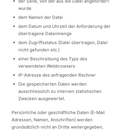
der Seite, von der aus die Datei angefordert
wurde
dem Namen der Datei
dem Datum und Uhrzeit der Anforderung der
übertragene Datenmenge
dem Zugriffsstatus (Datei übertragen, Datei
nicht gefunden etc.)
einer Beschreibung des Typs des
verwendeten Webbrowsers
IP-Adresse des anfragenden Rechner
Die gespeicherten Daten werden
ausschliesslich zu internen statistischen
Zwecken ausgewertet.
Persönliche oder geschäftliche Daten (E-Mail
Adressen, Namen, Anschriften) werden
grundsätzlich nicht an Dritte weitergegeben,