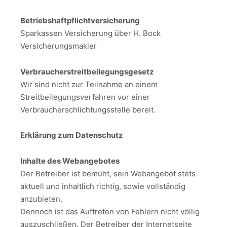
Betriebshaftpflichtversicherung
Sparkassen Versicherung über H. Bock
Versicherungsmakler
Verbraucherstreitbeilegungsgesetz
Wir sind nicht zur Teilnahme an einem
Streitbeilegungsverfahren vor einer
Verbraucherschlichtungsstelle bereit.
Erklärung zum Datenschutz
Inhalte des Webangebotes
Der Betreiber ist bemüht, sein Webangebot stets
aktuell und inhaltlich richtig, sowie vollständig
anzubieten.
Dennoch ist das Auftreten von Fehlern nicht völlig
auszuschließen. Der Betreiber der Internetseite