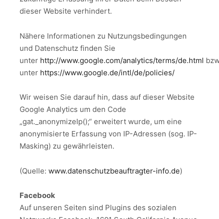
dieser Website verhindert.
Nähere Informationen zu Nutzungsbedingungen
und Datenschutz finden Sie
unter
http://www.google.com/analytics/terms/de.html
bzw
unter
https://www.google.de/intl/de/policies/
Wir weisen Sie darauf hin, dass auf dieser Website
Google Analytics um den Code
„gat._anonymizeIp();“ erweitert wurde, um eine
anonymisierte Erfassung von IP-Adressen (sog. IP-
Masking) zu gewährleisten.
(Quelle:
www.datenschutzbeauftragter-info.de
)
Facebook
Auf unseren Seiten sind Plugins des sozialen