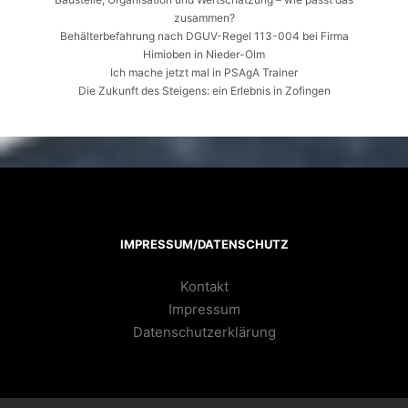
zusammen?
Behälterbefahrung nach DGUV-Regel 113-004 bei Firma
Himioben in Nieder-Olm
Ich mache jetzt mal in PSAgA Trainer
Die Zukunft des Steigens: ein Erlebnis in Zofingen
IMPRESSUM/DATENSCHUTZ
Kontakt
Impressum
Datenschutzerklärung