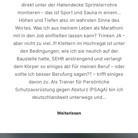
direkt unter der Hallendecke Sprinklerrohre
montieren – das ist Sport und Sauna in einem…
Höhen und Tiefen also im wahrsten Sinne des
Wortes. Was ich aus meinem Leben als Marathoni
mit in den Job einfließen lassen kann? Trinken JA –
aber nicht zu viel..!!! Klettern im Hochregal ist unter
den Bedingungen, wie ich sie neulich auf der
Baustelle hatte, SEHR anstrengend und verlangt
dem Körper so einiges ab! Für meinen Beruf – oder
sollte ich besser Berufung sagen?? – trifft einiges
davon zu. Als Trainer für Persönliche
Schutzausrüstung gegen Absturz (PSAgA) bin ich
deutschlandweit unterwegs und…
Weiterlesen