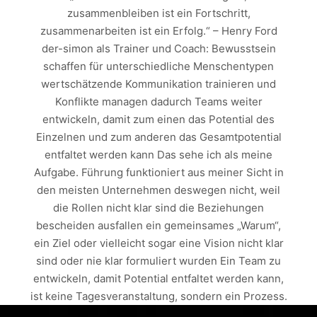
zusammenbleiben ist ein Fortschritt,
zusammenarbeiten ist ein Erfolg.“ – Henry Ford
der-simon als Trainer und Coach: Bewusstsein
schaffen für unterschiedliche Menschentypen
wertschätzende Kommunikation trainieren und
Konflikte managen dadurch Teams weiter
entwickeln, damit zum einen das Potential des
Einzelnen und zum anderen das Gesamtpotential
entfaltet werden kann Das sehe ich als meine
Aufgabe. Führung funktioniert aus meiner Sicht in
den meisten Unternehmen deswegen nicht, weil
die Rollen nicht klar sind die Beziehungen
bescheiden ausfallen ein gemeinsames „Warum“,
ein Ziel oder vielleicht sogar eine Vision nicht klar
sind oder nie klar formuliert wurden Ein Team zu
entwickeln, damit Potential entfaltet werden kann,
ist keine Tagesveranstaltung, sondern ein Prozess.
Sprich eine Entwicklung von Menschen, die alle