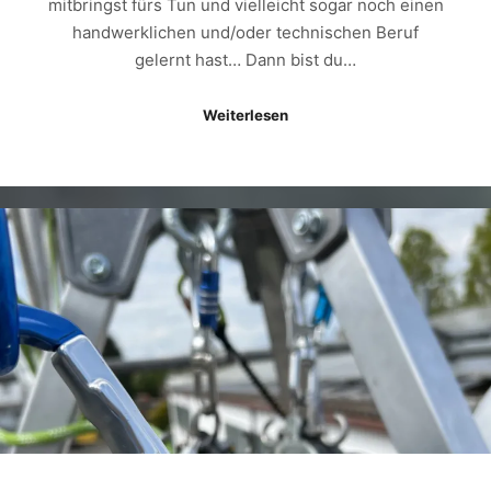
mitbringst fürs Tun und vielleicht sogar noch einen
handwerklichen und/oder technischen Beruf
gelernt hast… Dann bist du…
Weiterlesen