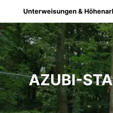
Unterweisungen & Höhenar
AZUBI-STA