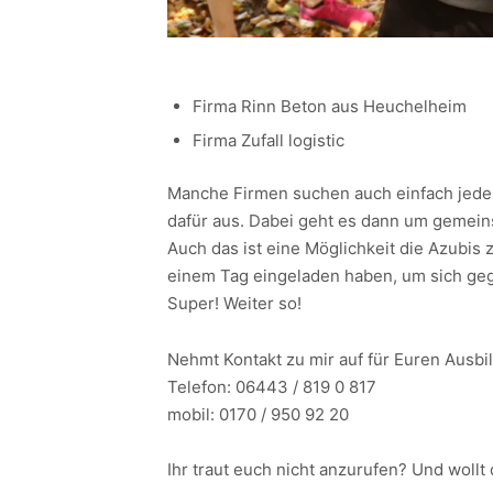
Firma Rinn Beton aus Heuchelheim
Firma Zufall logistic
Manche Firmen suchen auch einfach jede
dafür aus. Dabei geht es dann um gemein
Auch das ist eine Möglichkeit die Azubis
einem Tag eingeladen haben, um sich geg
Super! Weiter so!
Nehmt Kontakt zu mir auf für Euren Ausb
Telefon: 06443 / 819 0 817
mobil: 0170 / 950 92 20
Ihr traut euch nicht anzurufen? Und wollt