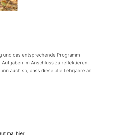
Tag und das entsprechende Programm
Aufgaben im Anschluss zu reflektieren.
nn auch so, dass diese alle Lehrjahre an
ut mal hier