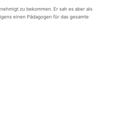
enehmigt zu bekommen. Er sah es aber als
 eigens einen Pädagogen für das gesamte