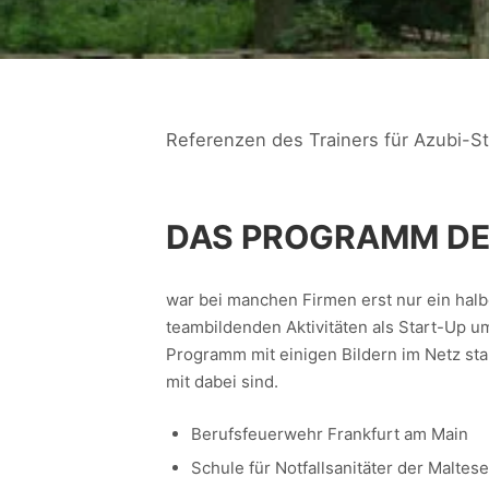
Referenzen des Trainers für Azubi-S
DAS PROGRAMM DE
war bei manchen Firmen erst nur ein halb
teambildenden Aktivitäten als Start-Up u
Programm mit einigen Bildern im Netz sta
mit dabei sind.
Berufsfeuerwehr Frankfurt am Main
Schule für Notfallsanitäter der Maltese