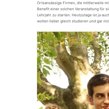
Ortsansässige Firmen, die mittlerweile 
Benefit einer solchen Veranstaltung für
Lehrjahr zu starten. Heutzutage ist ja a
wollen lieber gleich studieren und gar n