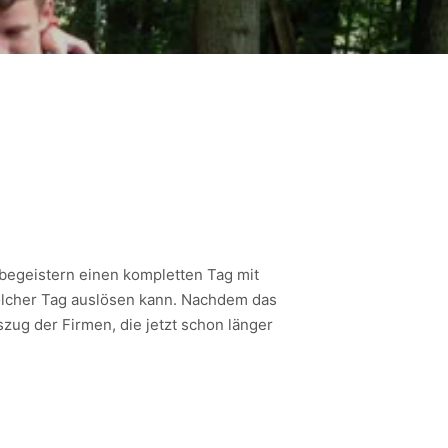
 begeistern einen kompletten Tag mit
solcher Tag auslösen kann. Nachdem das
zug der Firmen, die jetzt schon länger