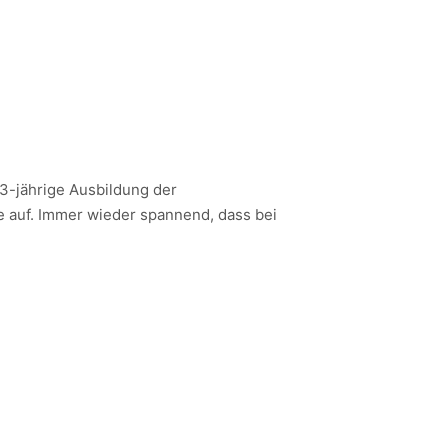
 3-jährige Ausbildung der
e auf. Immer wieder spannend, dass bei