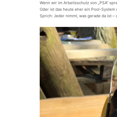
Wenn wir im Arbeitsschutz von „PSA“ sp
Oder ist das heute eher ein Pool-System
Sprich: Jeder nimmt, was gerade da ist – o