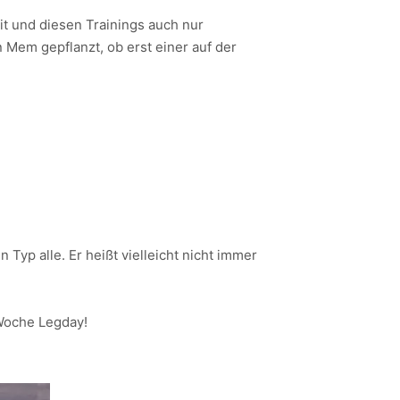
it und diesen Trainings auch nur
n Mem gepflanzt, ob erst einer auf der
n Typ alle. Er heißt vielleicht nicht immer