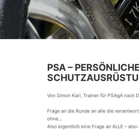
PSA – PERSÖNLIC
SCHUTZAUSRÜSTU
Von Simon Karl, Trainer für PSAgA nach
Frage an die Runde an alle die verantwor
ohne…
Also eigentlich eine Frage an ALLE – also